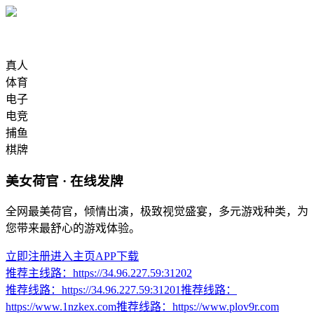
真人
体育
电子
电竞
捕鱼
棋牌
美女荷官 · 在线发牌
全网最美荷官，倾情出演，极致视觉盛宴，多元游戏种类，为
您带来最舒心的游戏体验。
立即注册
进入主页
APP下载
推荐主线路：
https://34.96.227.59:31202
推荐线路：
https://34.96.227.59:31201
推荐线路：
https://www.1nzkex.com
推荐线路：
https://www.plov9r.com