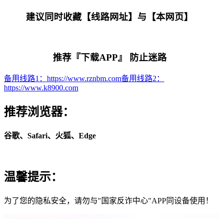
建议同时收藏【线路网址】与【本网页】
推荐『下载APP』 防止迷路
备用线路
1
：
https://www.rznbm.com
备用线路
2
：
https://www.k8900.com
推荐浏览器：
谷歌、Safari、火狐、Edge
温馨提示：
为了您的隐私安全，请勿与"国家反诈中心"APP同设备使用！