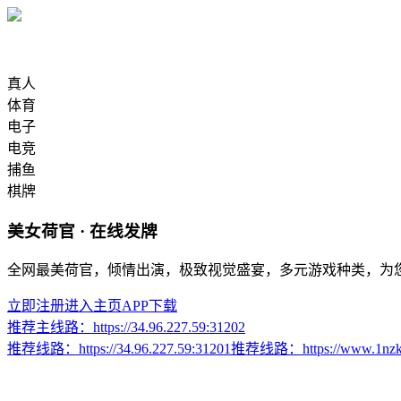
真人
体育
电子
电竞
捕鱼
棋牌
美女荷官 · 在线发牌
全网最美荷官，倾情出演，极致视觉盛宴，多元游戏种类，为
立即注册
进入主页
APP下载
推荐主线路：
https://34.96.227.59:31202
推荐线路：
https://34.96.227.59:31201
推荐线路：
https://www.1nz