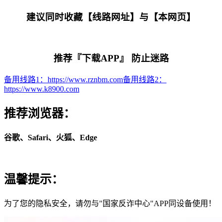
建议同时收藏【线路网址】与【本网页】
推荐『下载APP』 防止迷路
备用线路
1
：
https://www.rznbm.com
备用线路
2
：
https://www.k8900.com
推荐浏览器：
谷歌、Safari、火狐、Edge
温馨提示：
为了您的隐私安全，请勿与"国家反诈中心"APP同设备使用！