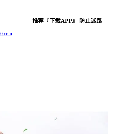
推荐『下载APP』 防止迷路
00.com